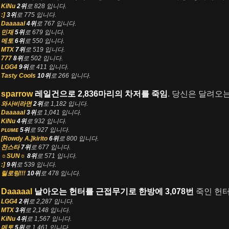
KiNu
2위
로 828 입니다.
:]
3위
로 775 입니다.
Daaaaal
4위
로 767 입니다.
민재
5위
로 679 입니다.
메토
6위
로 550 입니다.
MTX
7위
로 519 입니다.
777
8위
로 502 입니다.
LGG4
9위
로 411 입니다.
Tasty Cools
10위
로 266 입니다.
sparrow
레일건으로 2,836마리의 차저를 죽임
. 당신은 달려오
와사비라면
2위
로 1,182 입니다.
Daaaaal
3위
로 1,041 입니다.
KiNu
4위
로 932 입니다.
ᴘʟᴜᴍᴇ
5위
로 927 입니다.
[Rowdy A.]kirito
6위
로 800 입니다.
찬스타
7위
로 677 입니다.
☼SUN☼
8위
로 571 입니다.
:]
9위
로 539 입니다.
릴로링!!!
10위
로 478 입니다.
Daaaaal
날아오는 헌터를 근접무기로 한방에 3,078번
죽인 헌터
LGG4
2위
로 2,287 입니다.
MTX
3위
로 2,148 입니다.
KiNu
4위
로 1,567 입니다.
메토
5위
로 1,461 입니다.