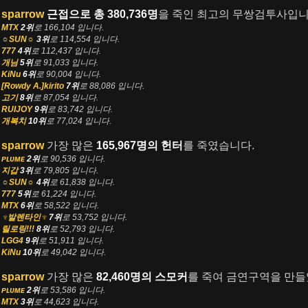
sparrow
근접으로 총 380,736명
을 죽인 최고의 무쌍검투사입니
MTX
2위
로 166,104 입니다.
☼SUN☼
3위
로 114,554 입니다.
777
4위
로 112,437 입니다.
개님
5위
로 91,033 입니다.
KiNu
6위
로 90,004 입니다.
[Rowdy A.]kirito
7위
로 88,086 입니다.
고기
8위
로 87,054 입니다.
RUIJOY
9위
로 83,742 입니다.
개복치
10위
로 77,024 입니다.
sparrow
가장 많은
165,967명의 헌터
를 죽였습니다.
ᴘʟᴜᴍᴇ
2위
로 90,536 입니다.
지갑
3위
로 79,805 입니다.
☼SUN☼
4위
로 61,838 입니다.
777
5위
로 61,224 입니다.
MTX
6위
로 58,522 입니다.
♆발렌타인♆
7위
로 53,752 입니다.
릴로링!!!
8위
로 52,793 입니다.
LGG4
9위
로 51,911 입니다.
KiNu
10위
로 49,042 입니다.
sparrow
가장 많은
82,460명의 스모커
를 죽여 금연구역을 만들
ᴘʟᴜᴍᴇ
2위
로 53,586 입니다.
MTX
3위
로 44,623 입니다.