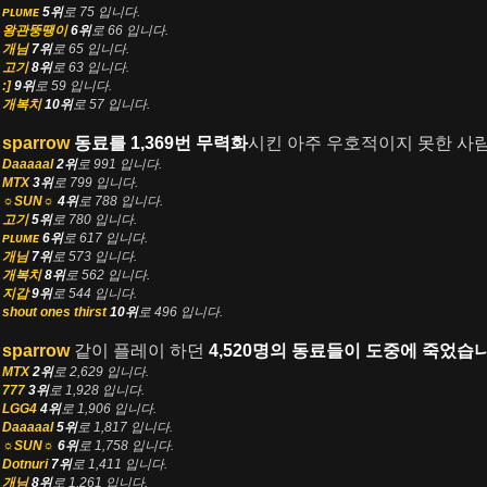
ᴘʟᴜᴍᴇ
5위
로 75 입니다.
왕관뚱땡이
6위
로 66 입니다.
개님
7위
로 65 입니다.
고기
8위
로 63 입니다.
:]
9위
로 59 입니다.
개복치
10위
로 57 입니다.
sparrow
동료를 1,369번 무력화
시킨 아주 우호적이지 못한 사
Daaaaal
2위
로 991 입니다.
MTX
3위
로 799 입니다.
☼SUN☼
4위
로 788 입니다.
고기
5위
로 780 입니다.
ᴘʟᴜᴍᴇ
6위
로 617 입니다.
개님
7위
로 573 입니다.
개복치
8위
로 562 입니다.
지갑
9위
로 544 입니다.
shout ones thirst
10위
로 496 입니다.
sparrow
같이 플레이 하던
4,520명의 동료들이 도중에 죽었습니다
MTX
2위
로 2,629 입니다.
777
3위
로 1,928 입니다.
LGG4
4위
로 1,906 입니다.
Daaaaal
5위
로 1,817 입니다.
☼SUN☼
6위
로 1,758 입니다.
Dotnuri
7위
로 1,411 입니다.
개님
8위
로 1,261 입니다.