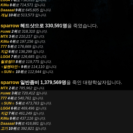
LGG4
7위
로 738,035 입니다.
KiNu
8위
로 714,571 입니다.
Daaaaal
9위
로 645,605 입니다.
개님
10위
로 513,573 입니다.
sparrow
헤드샷으로 330,591명
을 죽였습니다.
ᴘʟᴜᴍᴇ
2위
로 318,310 입니다.
MTX
3위
로 210,217 입니다.
KiNu
4위
로 197,156 입니다.
777
5위
로 176,669 입니다.
지갑
6위
로 136,299 입니다.
LGG4
7위
로 126,685 입니다.
릴로링!!!
8위
로 119,775 입니다.
♆발렌타인♆
9위
로 114,110 입니다.
☼SUN☼
10위
로 112,944 입니다.
sparrow
일반좀비 1,379,569명
을 죽인 대량학살자입니다.
MTX
2위
로 785,962 입니다.
ᴘʟᴜᴍᴇ
3위
로 720,412 입니다.
777
4위
로 540,761 입니다.
☼SUN☼
5위
로 473,763 입니다.
LGG4
6위
로 469,496 입니다.
지갑
7위
로 461,249 입니다.
KiNu
8위
로 437,116 입니다.
Daaaaal
9위
로 416,881 입니다.
고기
10위
로 392,821 입니다.