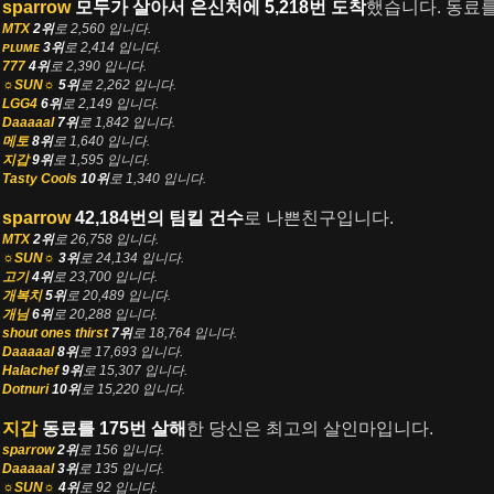
sparrow
모두가 살아서 은신처에 5,218번 도착
했습니다. 동료
MTX
2위
로 2,560 입니다.
ᴘʟᴜᴍᴇ
3위
로 2,414 입니다.
777
4위
로 2,390 입니다.
☼SUN☼
5위
로 2,262 입니다.
LGG4
6위
로 2,149 입니다.
Daaaaal
7위
로 1,842 입니다.
메토
8위
로 1,640 입니다.
지갑
9위
로 1,595 입니다.
Tasty Cools
10위
로 1,340 입니다.
sparrow
42,184번의 팀킬 건수
로 나쁜친구입니다.
MTX
2위
로 26,758 입니다.
☼SUN☼
3위
로 24,134 입니다.
고기
4위
로 23,700 입니다.
개복치
5위
로 20,489 입니다.
개님
6위
로 20,288 입니다.
shout ones thirst
7위
로 18,764 입니다.
Daaaaal
8위
로 17,693 입니다.
Halachef
9위
로 15,307 입니다.
Dotnuri
10위
로 15,220 입니다.
지갑
동료를 175번 살해
한 당신은 최고의 살인마입니다.
sparrow
2위
로 156 입니다.
Daaaaal
3위
로 135 입니다.
☼SUN☼
4위
로 92 입니다.